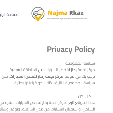
خطي
لى
الصفحة الرئ
لمحتوى
Privacy Policy
سياسة الخصوصية
مركز نجمة ركاز لفحص السيارات في المنطقة الشرقية
نرحب بك في موقع
مركز نجمة ركاز لفحص السيارات
. نحن 
سياسة الخصوصية التالية، لذلك نرجو قراءتها بعناية.
1. من نحن
هذا الموقع تابع لمركز نجمة ركاز لفحص السيارات، مقره ف
الشامل، واستقبال السيارات من مدن الشرقية، وتوفير وسائ