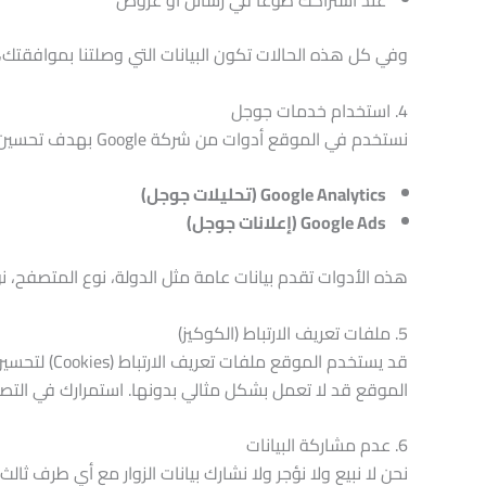
وفي كل هذه الحالات تكون البيانات التي وصلتنا بموافقتك،
4. استخدام خدمات جوجل
نستخدم في الموقع أدوات من شركة Google بهدف تحسين الأداء فقط، مثل:
Google Analytics (تحليلات جوجل)
Google Ads (إعلانات جوجل)
هذه الأدوات تقدم بيانات عامة مثل الدولة، نوع المتصفح، نو
5. ملفات تعريف الارتباط (الكوكيز)
قد يستخدم 
الموقع قد لا تعمل بشكل مثالي بدونها. استمرارك في التص
6. عدم مشاركة البيانات
نحن لا نبيع ولا نؤجر ولا نشارك بيانات الزوار مع أي طرف ثا