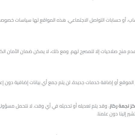
ساب، أو حسابات التواصل الاجتماعي. هذه المواقع لها سياسات خصوصي
 منح صلاحيات إلا للمصرح لهم. ومع ذلك، لا يمكن ضمان الأمان الكام
الموقع أو إضافة خدمات جديدة. لن يتم جمع أي بيانات إضافية دون 
ز نجمة ركاز
، وقد يتم تعديله أو تحديثه في أي وقت. لا نتحمل مسؤول
ر إلينا دون علمنا.