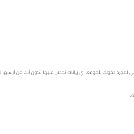
تلقائي لمجرد دخولك للموقع. أي بيانات نحصل عليها تكون أنت من أرسلها 
: