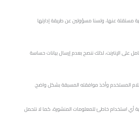
ة مستقلة عنها، ولسنا مسؤولين عن طريقة إدارتها
ل على الإنترنت، لذلك ننصح بعدم إرسال بيانات حساسة
إعلام المستخدم وأخذ موافقته المسبقة بشكل واضح.
ية أي استخدام خاطئ للمعلومات المنشورة، كما لا نتحمل