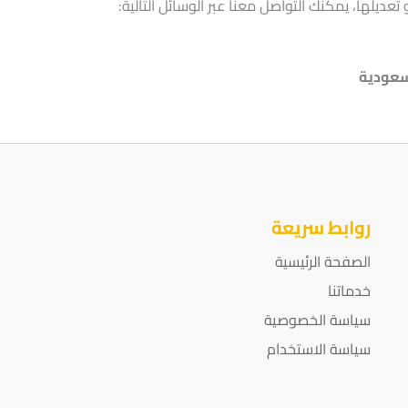
يلها، يمكنك التواصل معنا عبر الوسائل التالية:
لسعودية
روابط سريعة
الصفحة الرئيسية
خدماتنا
سياسة الخصوصية
سياسة الاستخدام